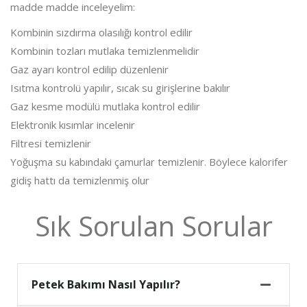
madde madde inceleyelim:
Kombinin sızdırma olasılığı kontrol edilir
Kombinin tozları mutlaka temizlenmelidir
Gaz ayarı kontrol edilip düzenlenir
Isıtma kontrolü yapılır, sıcak su girişlerine bakılır
Gaz kesme modülü mutlaka kontrol edilir
Elektronik kısımlar incelenir
Filtresi temizlenir
Yoğuşma su kabındaki çamurlar temizlenir. Böylece kalorifer
gidiş hattı da temizlenmiş olur
Sık Sorulan Sorular
Petek Bakımı Nasıl Yapılır?