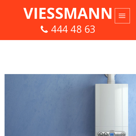
VIESSMANN
444 48 63