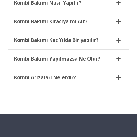
Kombi Bakımı Nasıl Yapılır?
Kombi Bakımı Kiracıya mı Ait?
Kombi Bakımı Kaç Yılda Bir yapılır?
Kombi Bakımı Yapılmazsa Ne Olur?
Kombi Arızaları Nelerdir?