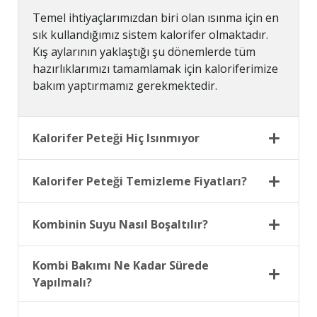
Temel ihtiyaçlarımızdan biri olan ısınma için en
sık kullandığımız sistem kalorifer olmaktadır.
Kış aylarının yaklaştığı şu dönemlerde tüm
hazırlıklarımızı tamamlamak için kaloriferimize
bakım yaptırmamız gerekmektedir.
Kalorifer Peteği Hiç Isınmıyor
Kalorifer Peteği Temizleme Fiyatları?
Kombinin Suyu Nasıl Boşaltılır?
Kombi Bakımı Ne Kadar Sürede
Yapılmalı?